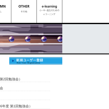
第2回勉強会）
会
6年度 第1回勉強会）