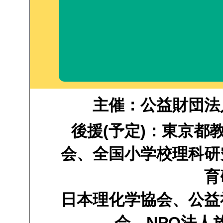
主催：公益財団法
後援(予定)：東京都
会、全国小学校理科研
育
日本理化学協会、公益
会、NPO法人