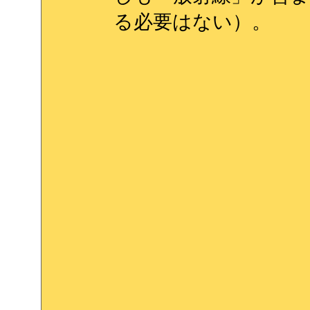
る必要はない）。