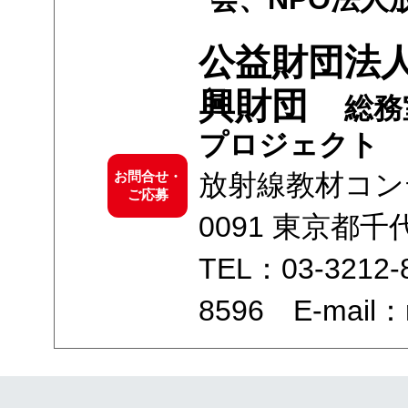
公益財団法人
興財団
総務
プロジェクト
お問合せ・
放射線教材コン
ご応募
0091 東京都千
TEL：03-3212-
8596 E-mail：ra