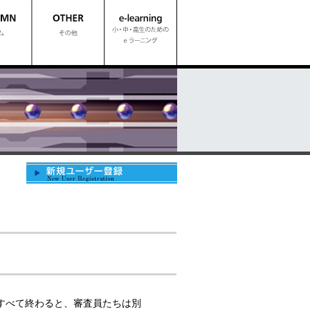
すべて終わると、審査員たちは別