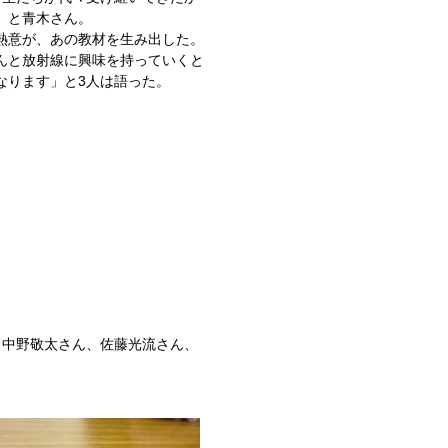
」と青木さん。
熱意が、あの教材を生み出した。
んと放射線に興味を持っていくと
なります」と3人は語った。
ら中野敬太さん、佐藤光流さん、