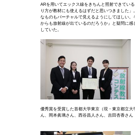
ARを用いてエックス線をきちんと照射できてい
り方が教材にも使えるはずだと思いつきました」
なものもバーチャルで見えるようにしてほしい。
からも放射線が出ているのだろうか』と疑問に感
していた。
優秀賞を受賞した首都大学東京（現・東京都立大
ん、岡本眞璃さん、西谷昌人さん、吉田杏香さん