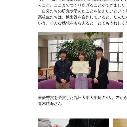
らこそ、ここまでつくりあげることができました
自分たちの研究や学んだことを伝えたいという
高校生たちは、検出器を自作していると、だんだ
いう。そんな感想をもらえると「とてもうれしく
最優秀賞を受賞した九州大学大学院の3人。左か
青木勝海さん