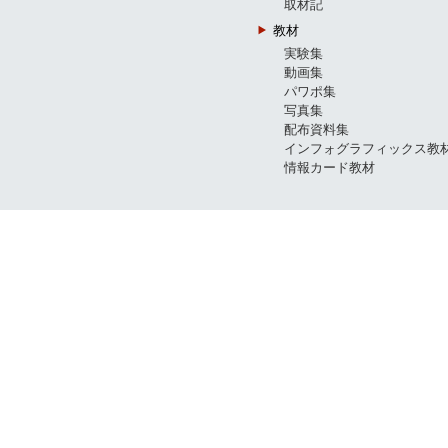
取材記
教材
実験集
動画集
パワポ集
写真集
配布資料集
インフォグラフィックス教
情報カード教材