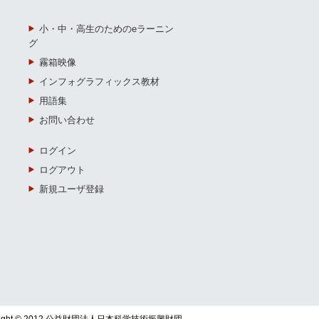
小・中・高生のためのeラーニン
グ
霧箱映像
インフォグラフィックス教材
用語集
お問い合わせ
ログイン
ログアウト
新規ユーザ登録