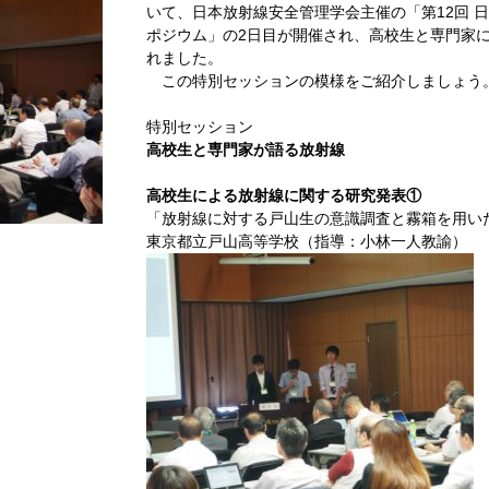
いて、日本放射線安全管理学会主催の「第12回 日
ポジウム」の2日目が開催され、高校生と専門家
れました。
この特別セッションの模様をご紹介しましょう
特別セッション
高校生と専門家が語る放射線
高校生による放射線に関する研究発表①
「放射線に対する戸山生の意識調査と霧箱を用い
東京都立戸山高等学校（指導：小林一人教諭）