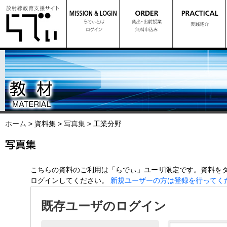
ホーム
> 資料集 >
写真集
> 工業分野
こちらの資料のご利用は「らでぃ」ユーザ限定です。資料をダ
ログインしてください。
新規ユーザーの方は登録を行ってく
既存ユーザのログイン