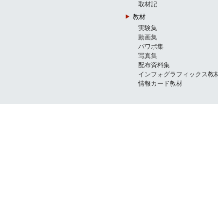
取材記
教材
実験集
動画集
パワポ集
写真集
配布資料集
インフォグラフィックス教
情報カード教材