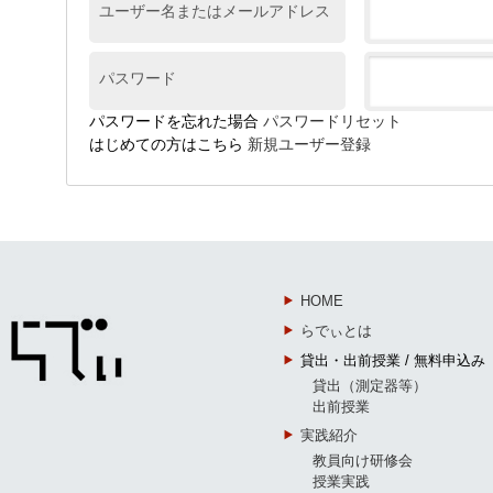
ユーザー名またはメールアドレス
パスワード
パスワードを忘れた場合
パスワードリセット
はじめての方はこちら
新規ユーザー登録
HOME
らでぃとは
貸出・出前授業 / 無料申込み
貸出（測定器等）
出前授業
実践紹介
教員向け研修会
授業実践